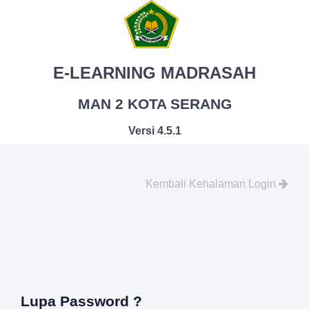
E-LEARNING MADRASAH
MAN 2 KOTA SERANG
Versi 4.5.1
Kembali Kehalaman Login
Lupa Password ?